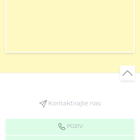
Kontaktirajte nas:
POZIV: