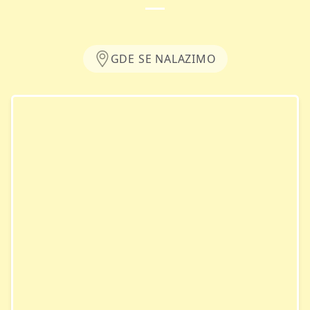
GDE SE NALAZIMO